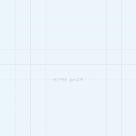
網頁設計：
數位果子